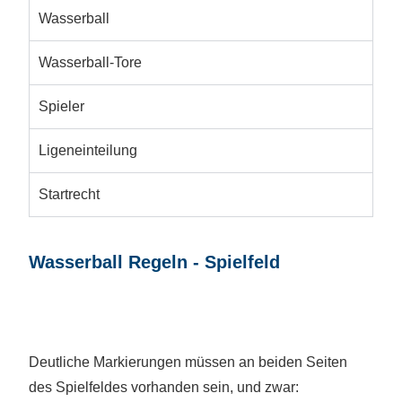
Wasserball
Wasserball-Tore
Spieler
Ligeneinteilung
Startrecht
Wasserball Regeln - Spielfeld
Deutliche Markierungen müssen an beiden Seiten
des Spielfeldes vorhanden sein, und zwar: