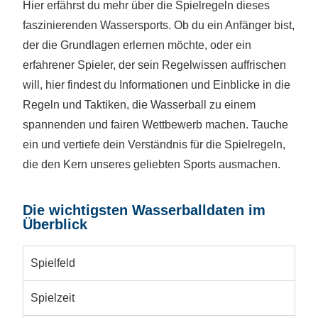
Hier erfährst du mehr über die Spielregeln dieses
faszinierenden Wassersports. Ob du ein Anfänger bist,
der die Grundlagen erlernen möchte, oder ein
erfahrener Spieler, der sein Regelwissen auffrischen
will, hier findest du Informationen und Einblicke in die
Regeln und Taktiken, die Wasserball zu einem
spannenden und fairen Wettbewerb machen. Tauche
ein und vertiefe dein Verständnis für die Spielregeln,
die den Kern unseres geliebten Sports ausmachen.
Die wichtigsten Wasserballdaten im
Überblick
Spielfeld
Spielzeit