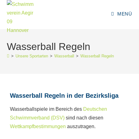
MENÜ
Wasserball Regeln
>
Unsere Sportarten
>
Wasserball
>
Wasserball Regeln
Wasserball Regeln in der Bezirksliga
Wasserballspiele im Bereich des
Deutschen
Schwimmverband (DSV)
sind nach diesen
Wettkampfbestimmungen
auszutragen.