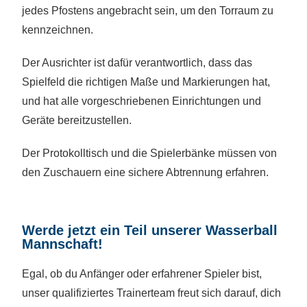
jedes Pfostens angebracht sein, um den Torraum zu
kennzeichnen.
Der Ausrichter ist dafür verantwortlich, dass das
Spielfeld die richtigen Maße und Markierungen hat,
und hat alle vorgeschriebenen Einrichtungen und
Geräte bereitzustellen.
Der Protokolltisch und die Spielerbänke müssen von
den Zuschauern eine sichere Abtrennung erfahren.
Werde jetzt ein Teil unserer Wasserball
Mannschaft!
Egal, ob du Anfänger oder erfahrener Spieler bist,
unser qualifiziertes Trainerteam freut sich darauf, dich