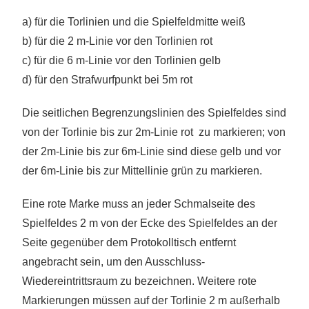
a) für die Torlinien und die Spielfeldmitte weiß
b) für die 2 m-Linie vor den Torlinien rot
c) für die 6 m-Linie vor den Torlinien gelb
d) für den Strafwurfpunkt bei 5m rot
Die seitlichen Begrenzungslinien des Spielfeldes sind
von der Torlinie bis zur 2m-Linie rot zu markieren; von
der 2m-Linie bis zur 6m-Linie sind diese gelb und vor
der 6m-Linie bis zur Mittellinie grün zu markieren.
Eine rote Marke muss an jeder Schmalseite des
Spielfeldes 2 m von der Ecke des Spielfeldes an der
Seite gegenüber dem Protokolltisch entfernt
angebracht sein, um den Ausschluss-
Wiedereintrittsraum zu bezeichnen. Weitere rote
Markierungen müssen auf der Torlinie 2 m außerhalb