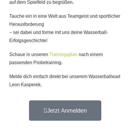
auf dem Spielfeld zu begrüßen.
Tauche ein in eine Welt aus Teamgeist und sportlicher
Herausforderung
– sei dabei und forme mit uns deine Wasserball-
Erfolgsgeschichte!
Schaue in unseren
Trainingsplan
nach einem
passenden Probetraining.
Melde dich einfach direkt bei unserem Wasserballwart
Leon Kasperek.
Jetzt Anmelden