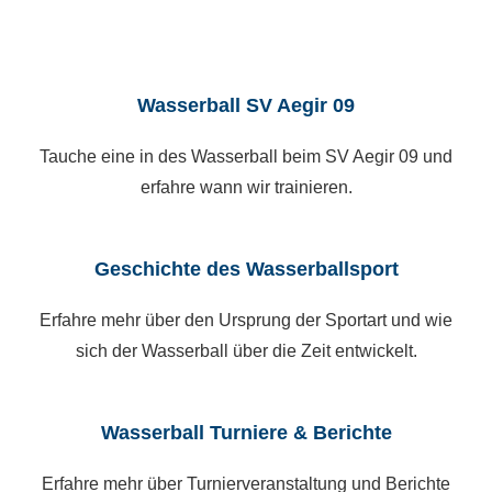
Wasserball SV Aegir 09
Tauche eine in des Wasserball beim SV Aegir 09 und
erfahre wann wir trainieren.
Geschichte des Wasserballsport
Erfahre mehr über den Ursprung der Sportart und wie
sich der Wasserball über die Zeit entwickelt.
Wasserball Turniere & Berichte
Erfahre mehr über Turnierveranstaltung und Berichte