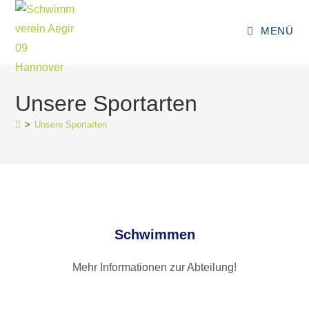
MENÜ
Unsere Sportarten
>
Unsere Sportarten
Schwimmen
Mehr Informationen zur Abteilung!