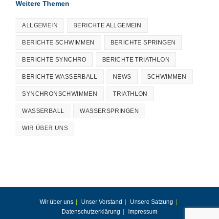
Weitere Themen
ALLGEMEIN
BERICHTE ALLGEMEIN
BERICHTE SCHWIMMEN
BERICHTE SPRINGEN
BERICHTE SYNCHRO
BERICHTE TRIATHLON
BERICHTE WASSERBALL
NEWS
SCHWIMMEN
SYNCHRONSCHWIMMEN
TRIATHLON
WASSERBALL
WASSERSPRINGEN
WIR ÜBER UNS
Wir über uns
Unser Vorstand
Unsere Satzung
Datenschutzerklärung
Impressum