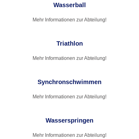
Wasserball
Mehr Informationen zur Abteilung!​
Triathlon
Mehr Informationen zur Abteilung!​
Synchronschwimmen
Mehr Informationen zur Abteilung!​
Wasserspringen
Mehr Informationen zur Abteilung!​