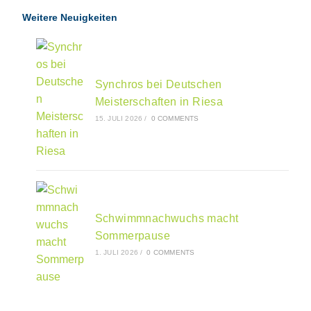
Weitere Neuigkeiten
Synchros bei Deutschen
Meisterschaften in Riesa
15. JULI 2026
/
0 COMMENTS
Schwimmnachwuchs macht
Sommerpause
1. JULI 2026
/
0 COMMENTS