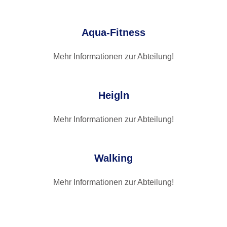
Aqua-Fitness
Mehr Informationen zur Abteilung!​
Heigln
Mehr Informationen zur Abteilung!​
Walking
Mehr Informationen zur Abteilung!​