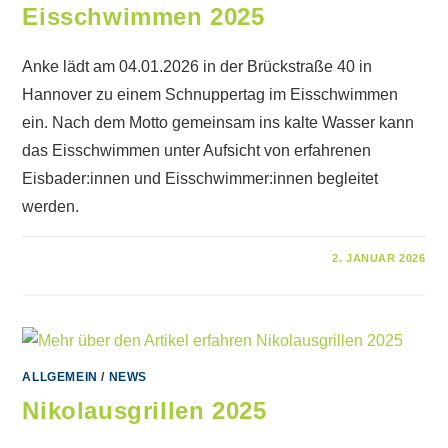
Eisschwimmen 2025
Anke lädt am 04.01.2026 in der Brückstraße 40 in
Hannover zu einem Schnuppertag im Eisschwimmen
ein. Nach dem Motto gemeinsam ins kalte Wasser kann
das Eisschwimmen unter Aufsicht von erfahrenen
Eisbader:innen und Eisschwimmer:innen begleitet
werden.
FÜR
KOMMENTARE DEAKTIVIERT
2. JANUAR 2026
EINLADUNG
SCHNUPPERTAG
EISSCHWIMMEN
2025
ALLGEMEIN
/
NEWS
Nikolausgrillen 2025