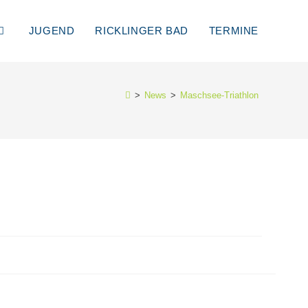
JUGEND
RICKLINGER BAD
TERMINE
>
News
>
Maschsee-Triathlon