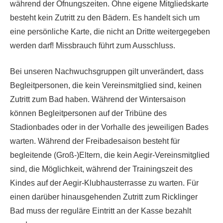
während der Öfnungszeiten. Ohne eigene Mitgliedskarte
besteht kein Zutritt zu den Bädern. Es handelt sich um
eine persönliche Karte, die nicht an Dritte weitergegeben
werden darf! Missbrauch führt zum Ausschluss.
Bei unseren Nachwuchsgruppen gilt unverändert, dass
Begleitpersonen, die kein Vereinsmitglied sind, keinen
Zutritt zum Bad haben. Während der Wintersaison
können Begleitpersonen auf der Tribüne des
Stadionbades oder in der Vorhalle des jeweiligen Bades
warten. Während der Freibadesaison besteht für
begleitende (Groß-)Eltern, die kein Aegir-Vereinsmitglied
sind, die Möglichkeit, während der Trainingszeit des
Kindes auf der Aegir-Klubhausterrasse zu warten. Für
einen darüber hinausgehenden Zutritt zum Ricklinger
Bad muss der reguläre Eintritt an der Kasse bezahlt