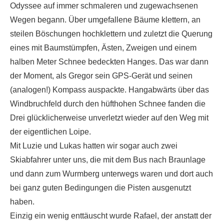
Odyssee auf immer schmaleren und zugewachsenen
Wegen begann. Über umgefallene Bäume klettern, an
steilen Böschungen hochklettern und zuletzt die Querung
eines mit Baumstümpfen, Ästen, Zweigen und einem
halben Meter Schnee bedeckten Hanges. Das war dann
der Moment, als Gregor sein GPS-Gerät und seinen
(analogen!) Kompass auspackte. Hangabwärts über das
Windbruchfeld durch den hüfthohen Schnee fanden die
Drei glücklicherweise unverletzt wieder auf den Weg mit
der eigentlichen Loipe.
Mit Luzie und Lukas hatten wir sogar auch zwei
Skiabfahrer unter uns, die mit dem Bus nach Braunlage
und dann zum Wurmberg unterwegs waren und dort auch
bei ganz guten Bedingungen die Pisten ausgenutzt
haben.
Einzig ein wenig enttäuscht wurde Rafael, der anstatt der