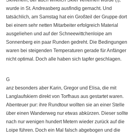
wurde in St. Andreasberg ausfindig gemacht. Und
tatsächlich, am Samstag hat ein Großteil der Gruppe dort
bei einem sehr netten Mitarbeiter erfolgreich Material
ausgeliehen und auf der Schneewittchenloipe am
Sonnenberg ein paar Runden gedreht. Die Bedingungen
waren bei steigenden Temperaturen gerade für Anfänger
nicht optimal. Doch alle haben sich tapfer geschlagen.
G
anz besonders aber Karin, Gregor und Elisa, die mit
Langlaufskiern direkt von Torfhaus aus gestartet waren.
Abenteuer pur: ihre Rundtour wollten sie an einer Stelle
über einen Wanderweg nur etwas abkürzen. Dieser sollte
nach nur wenigen hundert Metern wieder zurück auf die
Loipe führen. Doch ein Mal falsch abgebogen und die