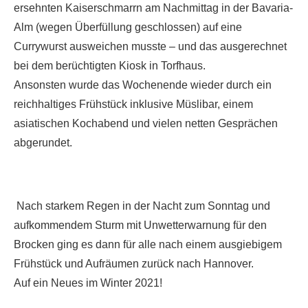
ersehnten Kaiserschmarrn am Nachmittag in der Bavaria-
Alm (wegen Überfüllung geschlossen) auf eine
Currywurst ausweichen musste – und das ausgerechnet
bei dem berüchtigten Kiosk in Torfhaus.
Ansonsten wurde das Wochenende wieder durch ein
reichhaltiges Frühstück inklusive Müslibar, einem
asiatischen Kochabend und vielen netten Gesprächen
abgerundet.
Nach starkem Regen in der Nacht zum Sonntag und
aufkommendem Sturm mit Unwetterwarnung für den
Brocken ging es dann für alle nach einem ausgiebigem
Frühstück und Aufräumen zurück nach Hannover.
Auf ein Neues im Winter 2021!