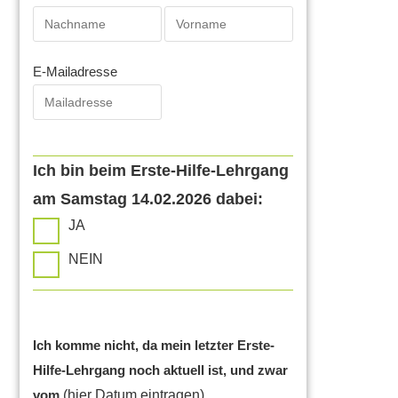
E-Mailadresse
Ich bin beim Erste-Hilfe-Lehrgang
am Samstag 14.02.2026 dabei:
JA
NEIN
Ich komme nicht, da mein letzter Erste-
Hilfe-Lehrgang noch aktuell ist, und zwar
vom
(hier Datum eintragen)