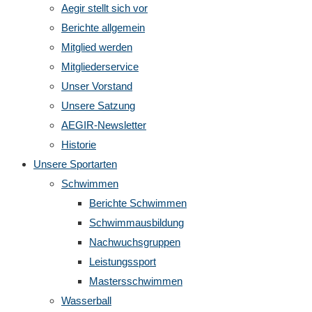
Aegir stellt sich vor
Berichte allgemein
Mitglied werden
Mitgliederservice
Unser Vorstand
Unsere Satzung
AEGIR-Newsletter
Historie
Unsere Sportarten
Schwimmen
Berichte Schwimmen
Schwimmausbildung
Nachwuchsgruppen
Leistungssport
Mastersschwimmen
Wasserball