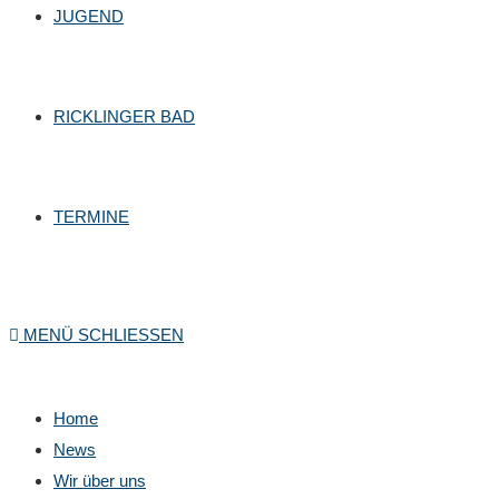
JUGEND
RICKLINGER BAD
TERMINE
MENÜ
SCHLIESSEN
Home
News
Wir über uns