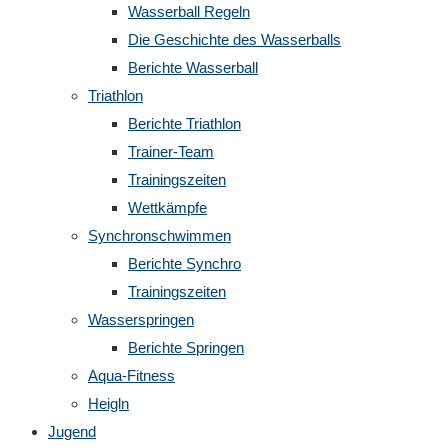
Wasserball Regeln
Die Geschichte des Wasserballs
Berichte Wasserball
Triathlon
Berichte Triathlon
Trainer-Team
Trainingszeiten
Wettkämpfe
Synchronschwimmen
Berichte Synchro
Trainingszeiten
Wasserspringen
Berichte Springen
Aqua-Fitness
Heigln
Jugend