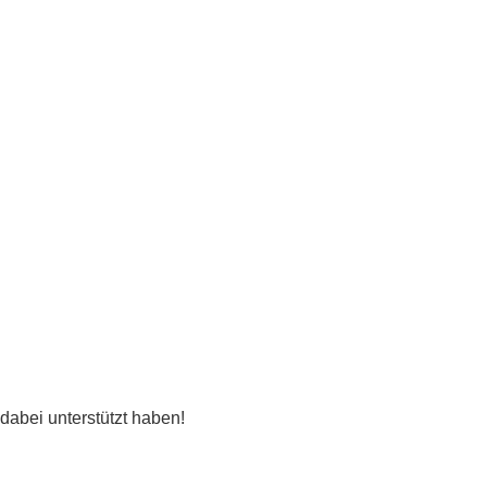
dabei unterstützt haben!