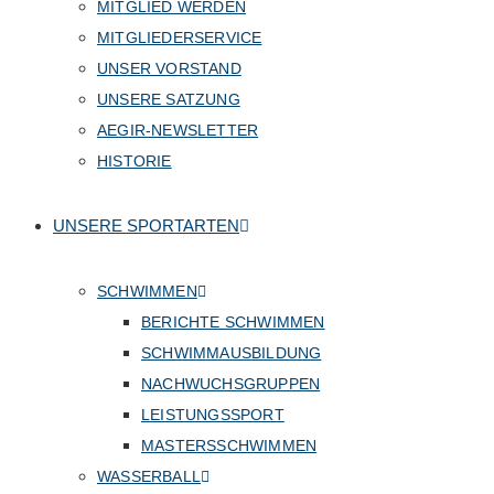
MITGLIED WERDEN
MITGLIEDERSERVICE
UNSER VORSTAND
UNSERE SATZUNG
AEGIR-NEWSLETTER
HISTORIE
UNSERE SPORTARTEN
SCHWIMMEN
BERICHTE SCHWIMMEN
SCHWIMMAUSBILDUNG
NACHWUCHSGRUPPEN
LEISTUNGSSPORT
MASTERSSCHWIMMEN
WASSERBALL