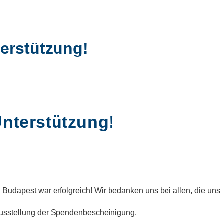
erstützung!
Unterstützung!
Budapest war erfolgreich! Wir bedanken uns bei allen, die uns 
usstellung der Spendenbescheinigung.