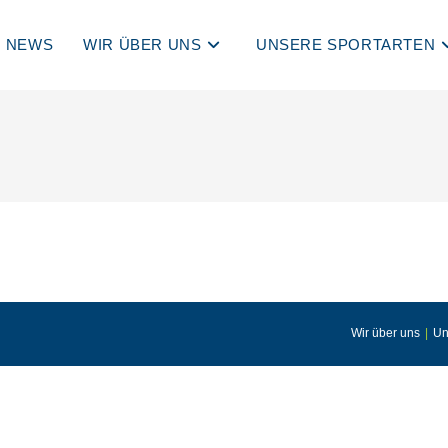
NEWS
WIR ÜBER UNS
UNSERE SPORTARTEN
Wir über uns
Un