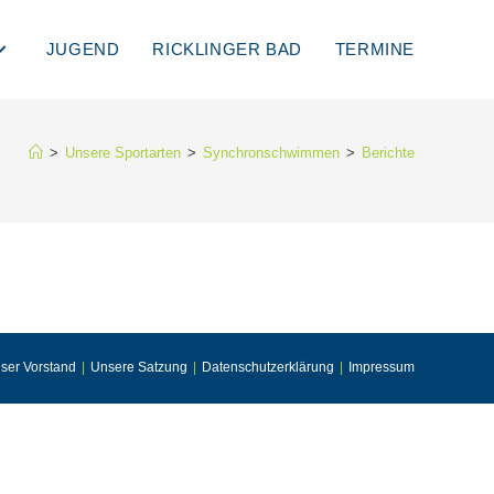
JUGEND
RICKLINGER BAD
TERMINE
>
Unsere Sportarten
>
Synchronschwimmen
>
Berichte
ser Vorstand
Unsere Satzung
Datenschutzerklärung
Impressum