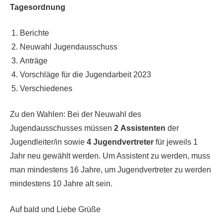
Tagesordnung
Berichte
Neuwahl Jugendausschuss
Anträge
Vorschläge für die Jugendarbeit 2023
Verschiedenes
Zu den Wahlen: Bei der Neuwahl des
Jugendausschusses müssen
2
Assistenten
der
Jugendleiter/in sowie
4 Jugendvertreter
für jeweils 1
Jahr neu gewählt werden. Um Assistent zu werden, muss
man mindestens 16 Jahre, um Jugendvertreter zu werden
mindestens 10 Jahre alt sein.
Auf bald und Liebe Grüße