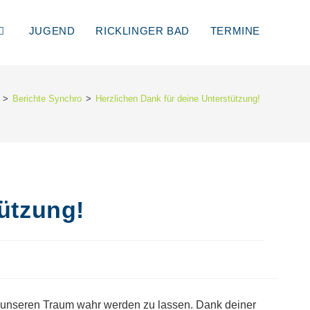
JUGEND
RICKLINGER BAD
TERMINE
>
Berichte Synchro
>
Herzlichen Dank für deine Unterstützung!
tützung!
, unseren Traum wahr werden zu lassen. Dank deiner