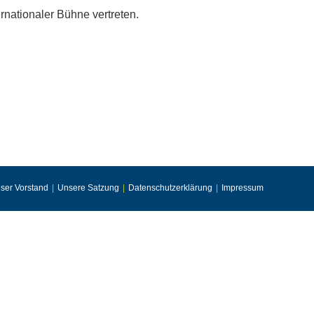
nationaler Bühne vertreten.
ser Vorstand
Unsere Satzung
Datenschutzerklärung
Impressum