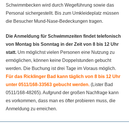
Schwimmbecken wird durch Wegeführung sowie das
Personal sichergestellt. Bis zum Umkleideplatz müssen
die Besucher Mund-Nase-Bedeckungen tragen.
Die Anmeldung für Schwimmzeiten findet telefonisch
von Montag bis Sonntag in der Zeit von 8 bis 12 Uhr
statt.
Um möglichst vielen Personen eine Nutzung zu
ermöglichen, können keine Doppelstunden gebucht
werden. Die Buchung ist drei Tage im Voraus möglich.
Für das Ricklinger Bad kann täglich von 8 bis 12 Uhr
unter 0511/168-33563 gebucht werden.
(Lister Bad
0511/168-48265). Aufgrund der großen Nachfrage kann
es vorkommen, dass man es öfter probieren muss, die
Anmeldung zu erreichen.