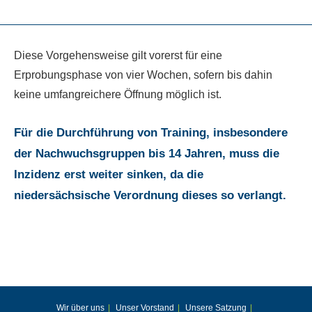
Diese Vorgehensweise gilt vorerst für eine
Erprobungsphase von vier Wochen, sofern bis dahin
keine umfangreichere Öffnung möglich ist.
Für die Durchführung von Training, insbesondere
der Nachwuchsgruppen bis 14 Jahren, muss die
Inzidenz erst weiter sinken, da die
niedersächsische Verordnung dieses so verlangt.
Wir über uns
Unser Vorstand
Unsere Satzung