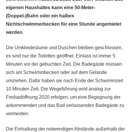
eigenen Haushaltes kann eine 50-Meter-
(Doppel-)Bahn oder ein halbes
Nichtschwimmerbecken für eine Stunde angemietet
werden.
Die Umkleideräume und Duschen bleiben geschlossen,
es sind nur die Toiletten geöffnet. Einlass ist immer 5
Minuten vor der gebuchten Zeit. Die Badegäste müssen
sich am Schwimmbecken oder auf dem Gelände
umziehen. Dafür haben sie nach Ende der Schwimmzeit
10 Minuten Zeit. Die Wegeführung wird analog zur
Freibadöffnung 2020 erfolgen, um eine Begegnung der
ankommenden und das Bad verlassenden Badegäste zu
vermeiden.
Die Einhaltung der notwendigen Abstände außerhalb der