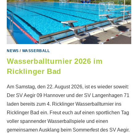
NEWS
/
WASSERBALL
Wasserballturnier 2026 im
Ricklinger Bad
Am Samstag, den 22. August 2026, ist es wieder soweit:
Der SV Aegir 09 Hannover und der SV Langenhagen 71
laden bereits zum 4. Ricklinger Wasserballturnier ins
Ricklinger Bad ein. Freut euch auf einen sportlichen Tag
voller spannender Wasserballspiele und einen
gemeinsamen Ausklang beim Sommerfest des SV Aegir.