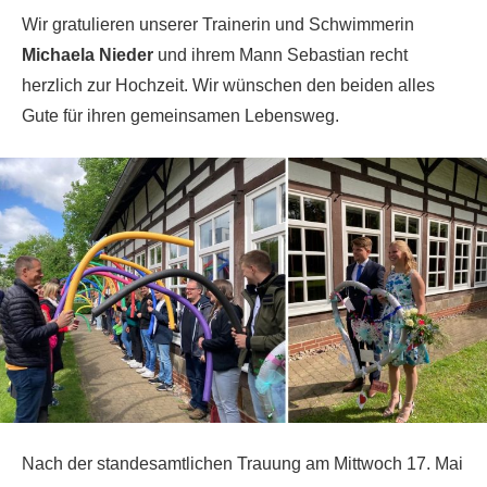
Wir gratulieren unserer Trainerin und Schwimmerin
Michaela Nieder
und ihrem Mann Sebastian recht
herzlich zur Hochzeit. Wir wünschen den beiden alles
Gute für ihren gemeinsamen Lebensweg.
Nach der standesamtlichen Trauung am Mittwoch 17. Mai