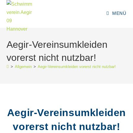
Zum
Inhalt
MENÜ
springen
Aegir-Vereinsumkleiden
vorerst nicht nutzbar!
>
Allgemein
>
Aegir-Vereinsumkleiden vorerst nicht nutzbar!
Aegir-Vereinsumkleiden
vorerst nicht nutzbar!