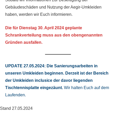
Gebäudeschäden und Nutzung der Aegir-Umkleiden
haben, werden wir Euch informieren.
Die für Dienstag 30. April 2024 geplante
Schrankverteilung muss aus den obengenannten
Gründen ausfallen.
UPDATE 27.05.2024: Die Sanierungsarbeiten in
unseren Umkleiden beginnen. Derzeit ist der Bereich
der Umkleiden inclusice der davor liegenden
Tischtennisplatte eingezäunt.
Wir halten Euch auf dem
Laufenden.
Stand 27.05.2024