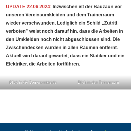
UPDATE 22.06.2024:
Inzwischen ist der Bauzaun vor
unseren Vereinsumkleiden und dem Trainerraum
wieder verschwunden. Lediglich ein Schild „Zutritt
verboten“ weist noch darauf hin, dass die Arbeiten in
den Umkleiden noch nicht abgeschlossen sind. Die
Zwischendecken wurden in allen Räumen entfernt.
Aktuell wird darauf gewartet, dass ein Statiker und ein
Elektriker, die Arbeiten fortführen.
Blick in die Damenumkleide
Blick in den Trainerraum