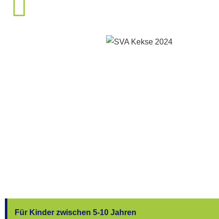
Für Kinder zwischen 5-10 Jahren