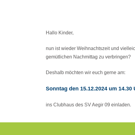
Hallo Kinder,
nun ist wieder Weihnachtszeit und vielleic
gemütlichen Nachmittag zu verbringen?
Deshalb möchten wir euch gerne am:
Sonntag den 15.12.2024 um 14.30 
ins Clubhaus des SV Aegir 09 einladen.