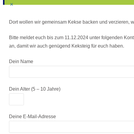
×
Dort wollen wir gemeinsam Kekse backen und verzieren, we
Bitte meldet euch bis zum 11.12.2024 unter folgenden Kont
an, damit wir auch genügend Keksteig für euch haben.
Dein Name
Dein Alter (5 – 10 Jahre)
Deine E-Mail-Adresse