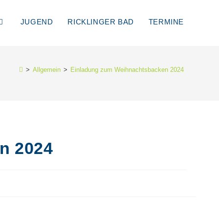
JUGEND
RICKLINGER BAD
TERMINE
>
Allgemein
>
Einladung zum Weihnachtsbacken 2024
n 2024