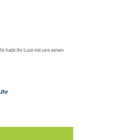
ht habt ihr Lust mit uns einen
Uhr