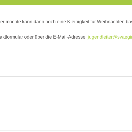
r möchte kann dann noch eine Kleinigkeit für Weihnachten bas
aktformular oder über die E-Mail-Adresse:
jugendleiter@svaegi