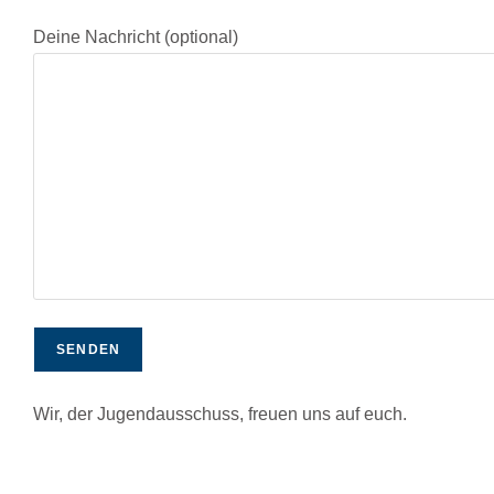
Deine Nachricht (optional)
Wir, der Jugendausschuss, freuen uns auf euch.