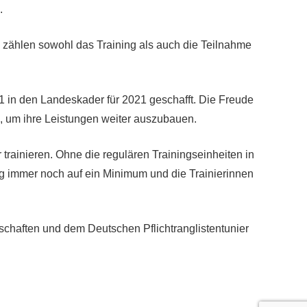
.
u zählen sowohl das Training als auch die Teilnahme
 in den Landeskader für 2021 geschafft. Die Freude
, um ihre Leistungen weiter auszubauen.
rainieren. Ohne die regulären Trainingseinheiten in
 immer noch auf ein Minimum und die Trainierinnen
chaften und dem Deutschen Pflichtranglistentunier