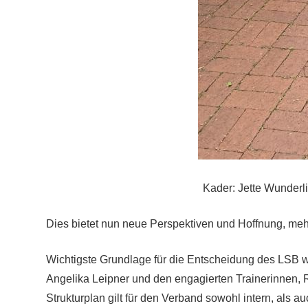
Kader: Jette Wunderli
Dies bietet nun neue Perspektiven und Hoffnung, meh
Wichtigste Grundlage für die Entscheidung des LSB w
Angelika Leipner und den engagierten Trainerinnen, 
Strukturplan gilt für den Verband sowohl intern, al