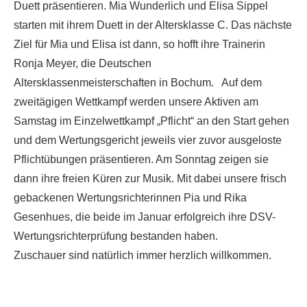
Duett präsentieren. Mia Wunderlich und Elisa Sippel
starten mit ihrem Duett in der Altersklasse C. Das nächste
Ziel für Mia und Elisa ist dann, so hofft ihre Trainerin
Ronja Meyer, die Deutschen
Altersklassenmeisterschaften in Bochum. Auf dem
zweitägigen Wettkampf werden unsere Aktiven am
Samstag im Einzelwettkampf „Pflicht“ an den Start gehen
und dem Wertungsgericht jeweils vier zuvor ausgeloste
Pflichtübungen präsentieren. Am Sonntag zeigen sie
dann ihre freien Küren zur Musik. Mit dabei unsere frisch
gebackenen Wertungsrichterinnen Pia und Rika
Gesenhues, die beide im Januar erfolgreich ihre DSV-
Wertungsrichterprüfung bestanden haben.
Zuschauer sind natürlich immer herzlich willkommen.